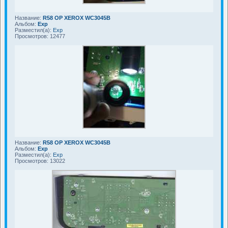
Название:
R58 OP XEROX WC3045B
Альбом:
Exp
Разместил(а):
Exp
Просмотров: 12477
Название:
R58 OP XEROX WC3045B
Альбом:
Exp
Разместил(а):
Exp
Просмотров: 13022