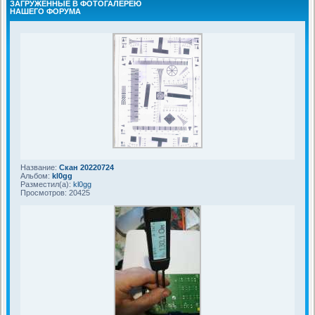
ЗАГРУЖЕННЫЕ В ФОТОГАЛЕРЕЮ
НАШЕГО ФОРУМА
Название:
Скан 20220724
Альбом:
kl0gg
Разместил(а):
kl0gg
Просмотров: 20425