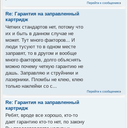
Перейти к сообщению
Re: Гарантия на заправленный
картридж
Четких стандартов нет, потому что
их и быть в данном случае не
может. Тут много факторов... И
люди тусуют то в одном месте
заправят, то в другом и вообще
много факторов, долго объяснять
можно почему четкую гарантию не
дашь. Заправляю и струйники и
лазерники. Пломбы не клею, клею
только наклейки со с...
Перейти к сообщению
Re: Гарантия на заправленный
картридж
Ребят, вроде все хорошо, кто-то
дает гарантию кто-то нет, по закону