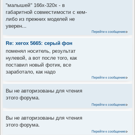
"малышей" 166х-320х - в
габаритной совместимости с кем-
либо из прежних моделей не
уверен...
Перейти к сообщению
Re: xerox 5665: серый фон
поменял носитель, результат
нулевой, а вот после того, как
поставил новый фотик, все
заработало, как надо
Перейти к сообщению
Вы не авторизованы для чтения
этого форума.
Перейти к сообщению
Вы не авторизованы для чтения
этого форума.
Перейти к сообщению