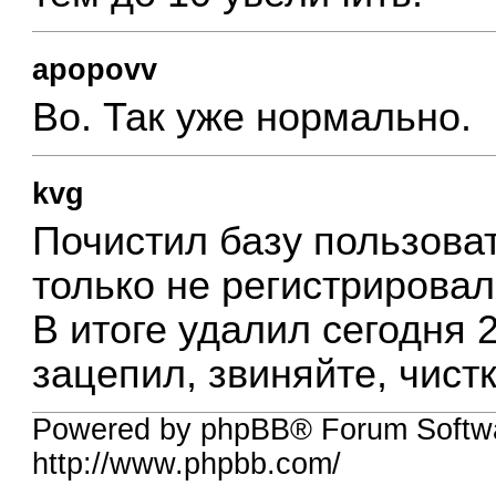
apopovv
Во. Так уже нормально.
kvg
Почистил базу пользоват
только не регистрировал
В итоге удалил сегодня 2
зацепил, звиняйте, чист
Powered by phpBB® Forum Softw
http://www.phpbb.com/