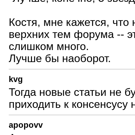
Костя, мне кажется, что
верхних тем форума -- эт
слишком много.
Лучше бы наоборот.
kvg
Тогда новые статьи не б
приходить к консенсусу 
apopovv