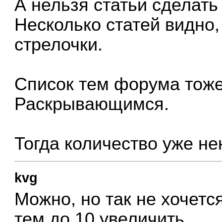
А нельзя статьи сделат
Несколько статей видно,
стрелочки.
Список тем форума тоже
Раскрывающимся.
Тогда количество уже не
kvg
Можно, но так не хочетс
тем до 10 увеличить.