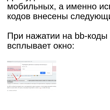
мобильных, а именно ис
кодов внесены следующ
При нажатии на bb-коды 
всплывает окно: