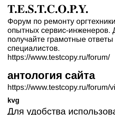
T.E.S.T.C.O.P.Y.
Форум по ремонту оргтехник
опытных сервис-инженеров. 
получайте грамотные ответ
специалистов.
https://www.testcopy.ru/forum/
антология сайта
https://www.testcopy.ru/forum
kvg
Для удобства использов