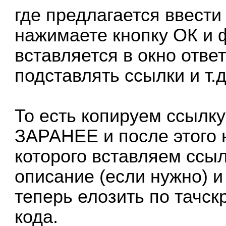
где предлагается ввести
нажимаете кнопку ОК и 
вставляется в окно отве
подставлять ссылки и т.д
То есть копируем ссылку
ЗАРАНЕЕ и после этого 
которого вставляем ссыл
описание (если нужно) 
теперь елозить по тачскр
кода.